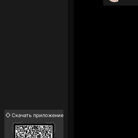
Скачать приложение