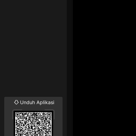
Unduh Aplikasi