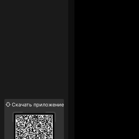
Скачать приложение