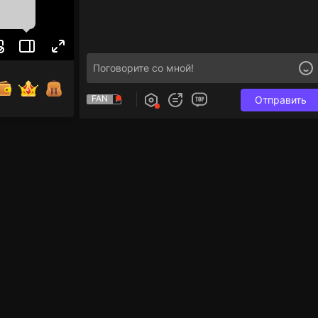
FAN
Отправить