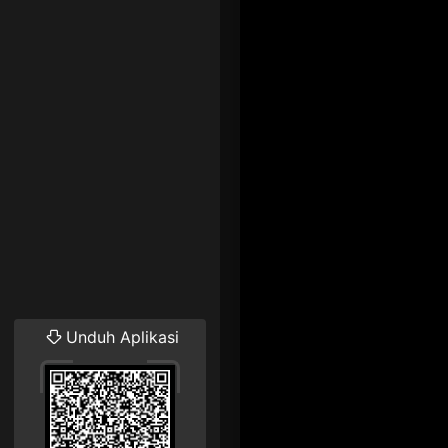
Unduh Aplikasi