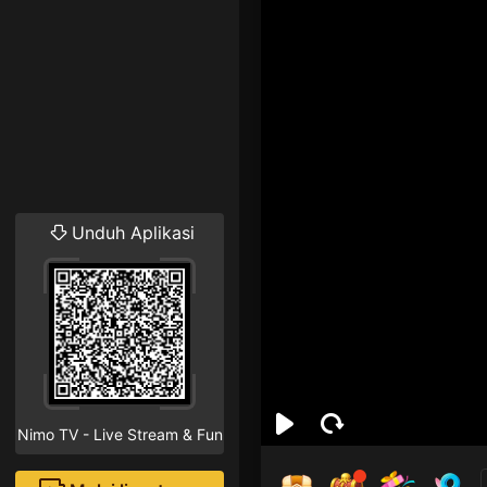
Unduh Aplikasi
Nimo TV - Live Stream & Fun