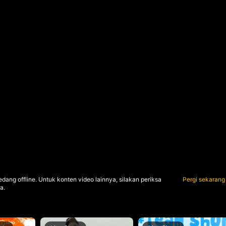
dang offline. Untuk konten video lainnya, silakan periksa
Pergi sekarang
a.