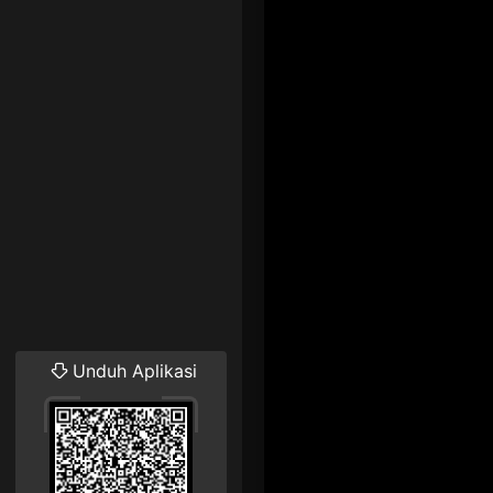
Unduh Aplikasi