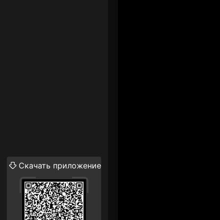
Скачать приложение