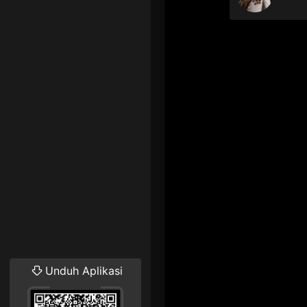
Unduh Aplikasi