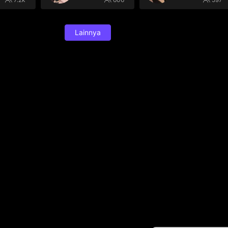
Lainnya