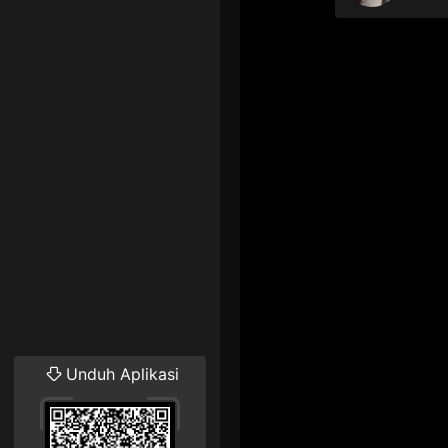
Unduh Aplikasi