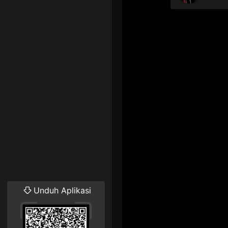
Unduh Aplikasi