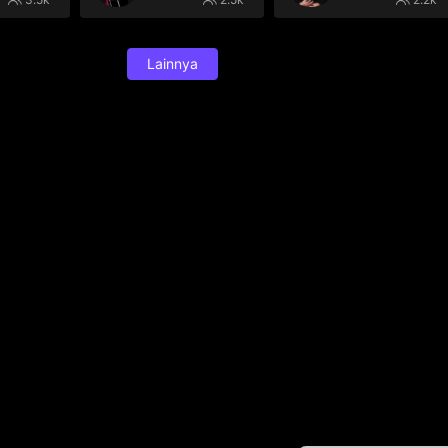
Lainnya