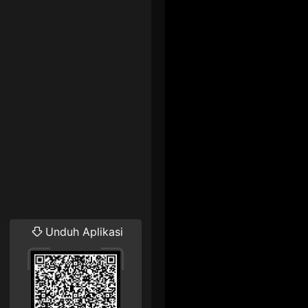
Unduh Aplikasi