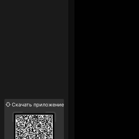
Скачать приложение