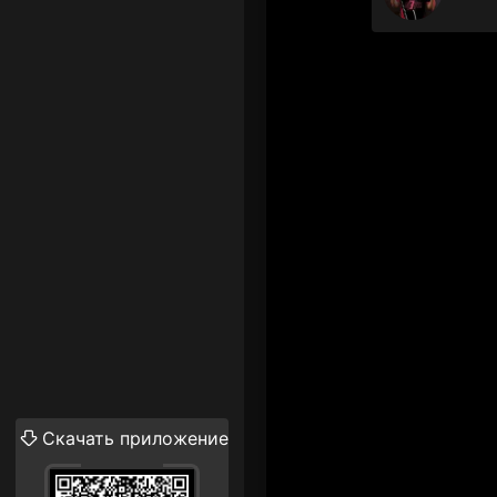
Скачать приложение