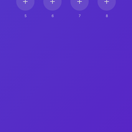
5
6
7
8