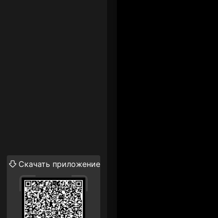
Скачать приложение