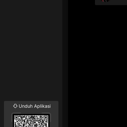
Unduh Aplikasi