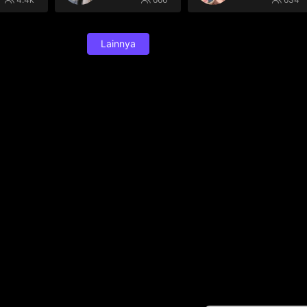
Lainnya